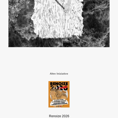
Altre Iniziative
Renoize 2026