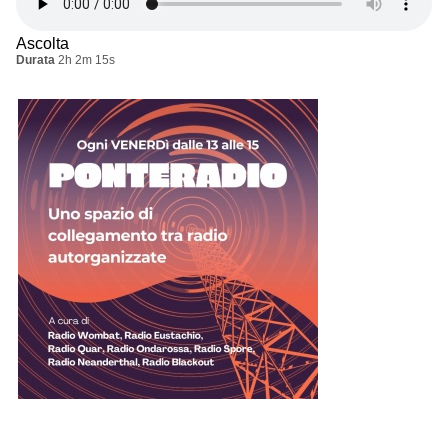
Ascolta
Durata
2h 2m 15s