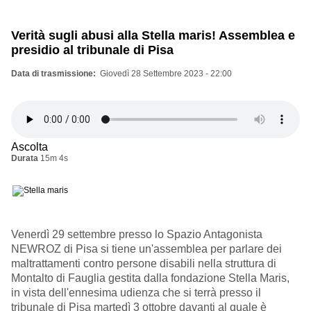
Verità sugli abusi alla Stella maris! Assemblea e
presidio al tribunale di Pisa
Data di trasmissione
Giovedì 28 Settembre 2023 - 22:00
Ascolta
Durata
15m 4s
Venerdì 29 settembre presso lo Spazio Antagonista
NEWROZ di Pisa si tiene un'assemblea per parlare dei
maltrattamenti contro persone disabili nella struttura di
Montalto di Fauglia gestita dalla fondazione Stella Maris,
in vista dell'ennesima udienza che si terrà presso il
tribunale di Pisa martedì 3 ottobre davanti al quale è