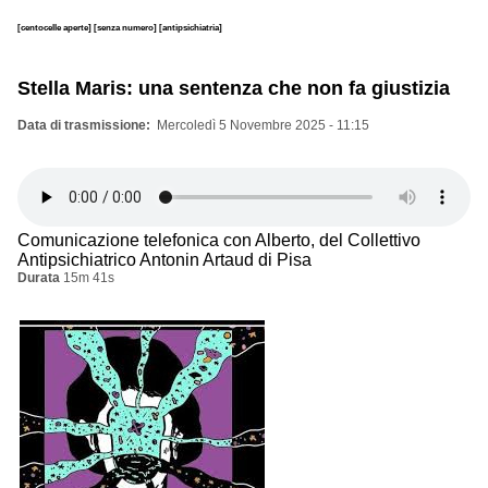
[centocelle aperte]
[senza numero]
[antipsichiatria]
Stella Maris: una sentenza che non fa giustizia
Data di trasmissione
Mercoledì 5 Novembre 2025 - 11:15
Comunicazione telefonica con Alberto, del Collettivo
Antipsichiatrico Antonin Artaud di Pisa
Durata
15m 41s