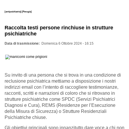
[antipsichiatria]
[Perugia]
Raccolta testi persone rinchiuse in strutture
psichiatriche
Data di trasmissione
Domenica 6 Ottobre 2024 - 16:15
Su invito di una persona che si trova in una condizione di
reclusione psichiatrica mettiamo a disposizione i nostri
indirizzi email con l’intento di raccogliere testimonianze,
racconti, scritti e
narrazioni di coloro che si ritrovano in
strutture psichiatriche come SPDC (Servizi Psichiatrici
Diagnosi e Cura), REMS (Residenze per l’Esecuzione
della Misura di Sicurezza) o Strutture Residenziali
Psichiatriche chiuse.
Gli obiettivi principali sono innanzitutto dare voce a chi non