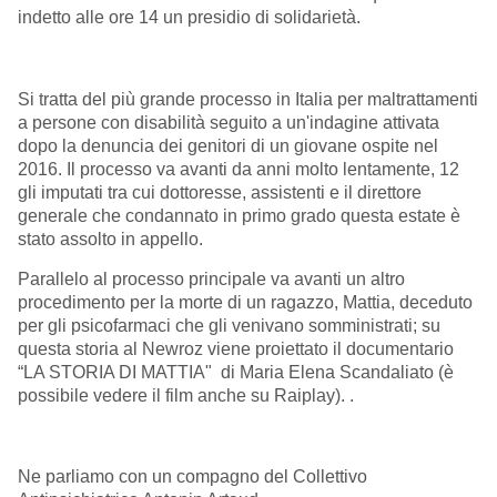
indetto alle ore 14 un presidio di solidarietà.
Si tratta del più grande processo in Italia per maltrattamenti
a persone con disabilità seguito a un'indagine attivata
dopo la denuncia dei genitori di un giovane ospite nel
2016. Il processo va avanti da anni molto lentamente, 12
gli imputati tra cui dottoresse, assistenti e il direttore
generale che condannato in primo grado questa estate è
stato assolto in appello.
Parallelo al processo principale va avanti un altro
procedimento per la morte di un ragazzo, Mattia, deceduto
per gli psicofarmaci che gli venivano somministrati; su
questa storia al Newroz viene proiettato il documentario
“LA STORIA DI MATTIA" di Maria Elena Scandaliato (è
possibile vedere il film anche su Raiplay). .
Ne parliamo con un compagno del Collettivo