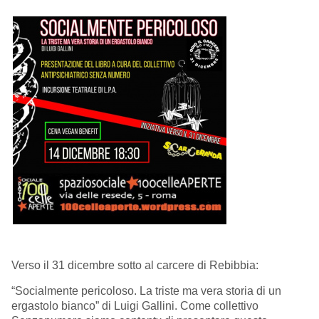
Verso il 31 dicembre sotto al carcere di Rebibbia:
“Socialmente pericoloso. La triste ma vera storia di un
ergastolo bianco” di Luigi Gallini. Come collettivo