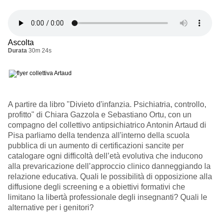
Ascolta
Durata
30m 24s
A partire da libro "
Divieto d'infanzia. Psichiatria, controllo,
profitto"
di
Chiara Gazzola e
Sebastiano Ortu, con un
compagno del collettivo antipsichiatrico Antonin Artaud di
Pisa
parliamo della
tendenza all'interno della scuola
pubblica di un aumento di certificazioni sancite per
catalogare ogni difficoltà dell’età evolutiva che inducono
alla prevaricazione dell’approccio clinico danneggiando la
relazione educativa. Quali le possibilità di opposizione alla
diffusione degli screening e a obiettivi formativi che
limitano la libertà professionale degli insegnanti? Quali le
alternative per i genitori?