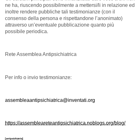
ne ha, riuscendo possibilmente a mettersi/li in relazione ed
inoltre rendere pubbliche tali testimonianze (con il
consenso della persona e rispettandone l’anonimato)
attraverso un’eventuale pubblicazione quanto più
possibile periodica.
Rete Assemblea Antipsichiatrica
Per info o invio testimonianze:
assembleaantipsichiatrica@inventati.org
https://assembleareteantipsichiatrica.noblogs.org/blog/
[antipsichiatria]