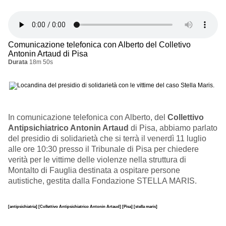
Comunicazione telefonica con Alberto del Colletivo
Antonin Artaud di Pisa
Durata
18m 50s
In comunicazione telefonica con Alberto, del
Collettivo
Antipsichiatrico Antonin Artaud
di Pisa, abbiamo parlato
del presidio di solidarietà che si terrà il venerdì 11 luglio
alle ore 10:30 presso il Tribunale di Pisa per chiedere
verità per le vittime delle violenze nella struttura di
Montalto di Fauglia destinata a ospitare persone
autistiche, gestita dalla Fondazione STELLA MARIS.
[antipsichiatria]
[Collettivo Antipsichiatrico Antonin Artaud]
[Pisa]
[stella maris]