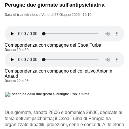
Perugia: due giornate sull'antipsichiatria
Data di trasmissione
Venerdì 27 Giugno 2025 - 10:10
Corrispondenza con compagne del Csoa Turba
Durata
10m 39s
Corrispondenza con compagno del collettivo Antonin
Artaud
Durata
22m 26s
Due giornate, sabato 28\06 e domenica 29\06, dedicate al
tema dell'antipsichaitria; il Csoa Turba di Perugia ha
organizzato dibattiti, proiezioni, cene e concerti. Al telefono