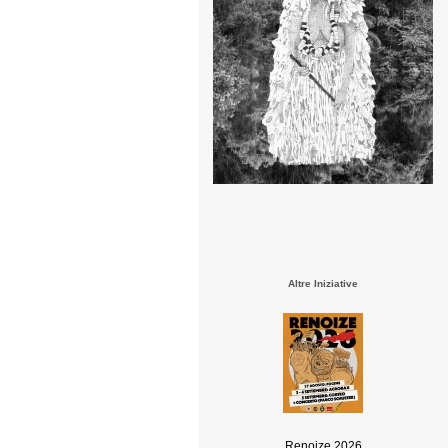
Altre Iniziative
Renoize 2026