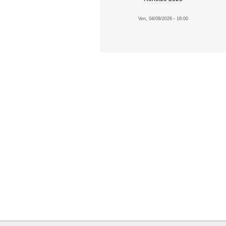
Ven, 04/09/2026 - 16:00