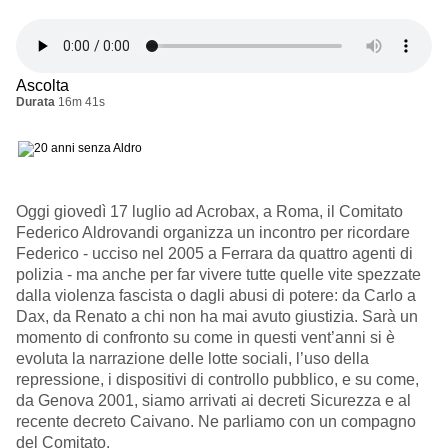
Ascolta
Durata
16m 41s
Oggi giovedì 17 luglio ad Acrobax, a Roma, il Comitato
Federico Aldrovandi organizza un incontro per ricordare
Federico - ucciso nel 2005 a Ferrara da quattro agenti di
polizia - ma anche per far vivere tutte quelle vite spezzate
dalla violenza fascista o dagli abusi di potere: da Carlo a
Dax, da Renato a chi non ha mai avuto giustizia. Sarà un
momento di confronto su come in questi vent’anni si è
evoluta la narrazione delle lotte sociali, l’uso della
repressione, i dispositivi di controllo pubblico, e su come,
da Genova 2001, siamo arrivati ai decreti Sicurezza e al
recente decreto Caivano. Ne parliamo con un compagno
del Comitato.