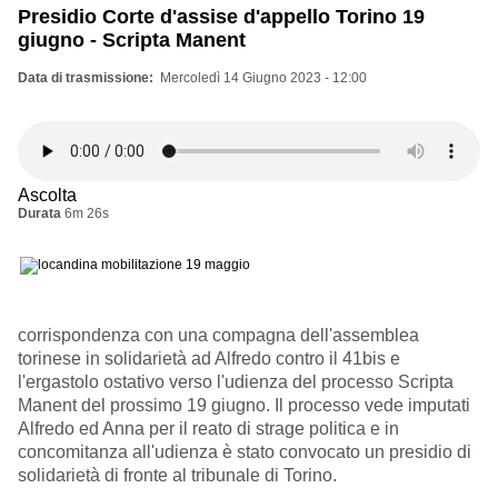
Presidio Corte d'assise d'appello Torino 19
giugno - Scripta Manent
Data di trasmissione
Mercoledì 14 Giugno 2023 - 12:00
Ascolta
Durata
6m 26s
corrispondenza con una compagna dell'assemblea
torinese in solidarietà ad Alfredo contro il 41bis e
l'ergastolo ostativo verso l'udienza del processo Scripta
Manent del prossimo 19 giugno. Il processo vede imputati
Alfredo ed Anna per il reato di strage politica e in
concomitanza all'udienza è stato convocato un presidio di
solidarietà di fronte al tribunale di Torino.