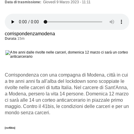
Data di trasmissione
Giovedì 9 Marzo 2023 - 11:11
corrispondenzamodena
Durata
15m
Corrispondenza con una compagna di Modena, città in cui
a tre anni anni fa all'alba del lockdown sono scoppiate le
rivolte nelle carceri di tutta Italia. Nel carcere di Sant'Anna,
a Modena, persero la vita 14 persone. Domenica 12 marzo
ci sarà alle 14 un corteo anticarcerario in piazzale primo
maggio. Contro il 41bis, le condizioni delle carceri e per un
mondo senza carceri.
[no41bis]