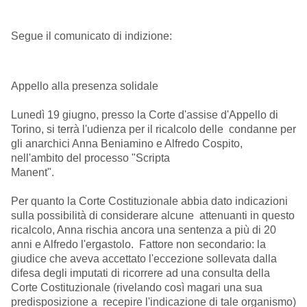
Segue il comunicato di indizione:
Appello alla presenza solidale
Lunedì 19 giugno, presso la Corte d'assise d'Appello di
Torino, si terrà l'udienza per il ricalcolo delle condanne per
gli anarchici Anna Beniamino e Alfredo Cospito,
nell'ambito del processo "Scripta
Manent".
Per quanto la Corte Costituzionale abbia dato indicazioni
sulla possibilità di considerare alcune attenuanti in questo
ricalcolo, Anna rischia ancora una sentenza a più di 20
anni e Alfredo l'ergastolo. Fattore non secondario: la
giudice che aveva accettato l'eccezione sollevata dalla
difesa degli imputati di ricorrere ad una consulta della
Corte Costituzionale (rivelando così magari una sua
predisposizione a recepire l'indicazione di tale organismo)