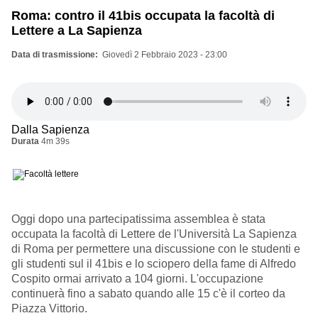
Roma: contro il 41bis occupata la facoltà di
Lettere a La Sapienza
Data di trasmissione
Giovedì 2 Febbraio 2023 - 23:00
Dalla Sapienza
Durata
4m 39s
Oggi dopo una partecipatissima assemblea è stata
occupata la facoltà di Lettere de l'Università La Sapienza
di Roma per permettere una discussione con le studenti e
gli studenti sul il 41bis e lo sciopero della fame di Alfredo
Cospito ormai arrivato a 104 giorni. L'occupazione
continuerà fino a sabato quando alle 15 c'è il corteo da
Piazza Vittorio.