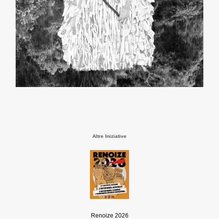
Altre Iniziative
Renoize 2026