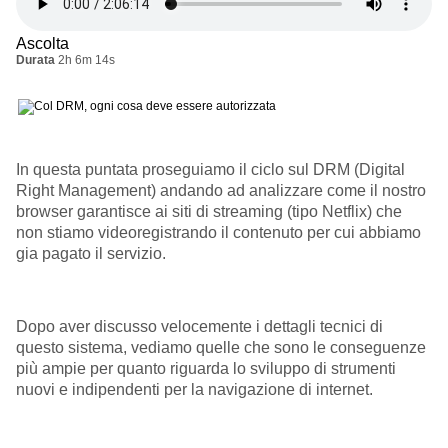
Ascolta
Durata
2h 6m 14s
In questa puntata proseguiamo il ciclo sul DRM (Digital
Right Management) andando ad analizzare come il nostro
browser garantisce ai siti di streaming (tipo Netflix) che
non stiamo videoregistrando il contenuto per cui abbiamo
gia pagato il servizio.
Dopo aver discusso velocemente i dettagli tecnici di
questo sistema, vediamo quelle che sono le conseguenze
pi
ù
ampie per quanto riguarda lo sviluppo di strument
i
nuovi e indipendenti per la navigazione di internet.