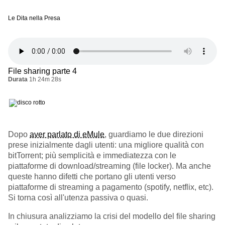
Le Dita nella Presa
File sharing parte 4
Durata
1h 24m 28s
Dopo
aver parlato di eMule
, guardiamo le due direzioni
prese inizialmente dagli utenti: una migliore qualità con
bitTorrent; più semplicità e immediatezza con le
piattaforme di download/streaming (file locker). Ma anche
queste hanno difetti che portano gli utenti verso
piattaforme di streaming a pagamento (spotify, netflix, etc).
Si torna così all'utenza passiva o quasi.
In chiusura analizziamo la crisi del modello del file sharing