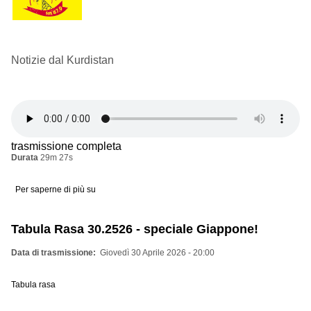
Notizie dal Kurdistan
trasmissione completa
Durata
29m 27s
Per saperne di più su
Aggiornamenti
dal
kurdistan
Tabula Rasa 30.2526 - speciale Giappone!
Data di trasmissione
Giovedì 30 Aprile 2026 - 20:00
Tabula rasa