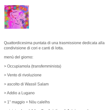
Quattordicesima puntata di una trasmissione dedicata alla
condivisione di cori e canti di lotta.
menù del giorno:
>
Occupiamola (transfemminista)
> Vento di rivoluzione
> ascolto di Wassil Salam
> Addio a Lugano
> 1° maggio + Nòu calelhs