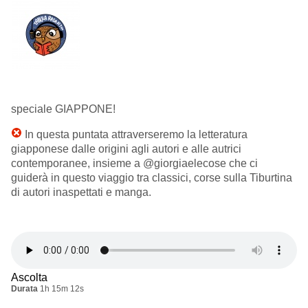
speciale GIAPPONE!
In questa puntata attraverseremo la letteratura
giapponese dalle origini agli autori e alle autrici
contemporanee, insieme a @giorgiaelecose che ci
guiderà in questo viaggio tra classici, corse sulla Tiburtina
di autori inaspettati e manga.
Ascolta
Durata
1h 15m 12s