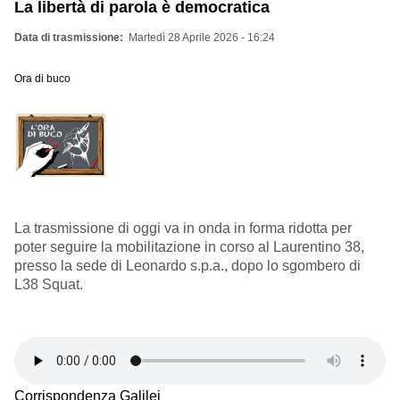
La libertà di parola è democratica
Data di trasmissione
Martedì 28 Aprile 2026 - 16:24
Ora di buco
La trasmissione di oggi va in onda in forma ridotta per
poter seguire la mobilitazione in corso al Laurentino 38,
presso la sede di Leonardo s.p.a., dopo lo sgombero di
L38 Squat.
Corrispondenza Galilei