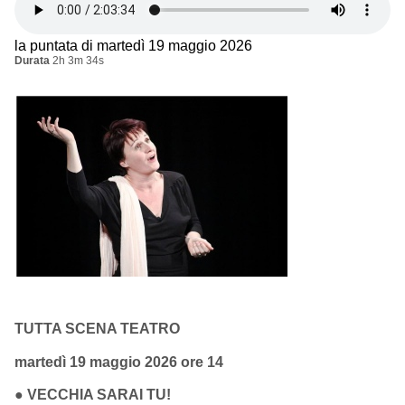
la puntata di martedì 19 maggio 2026
Durata
2h 3m 34s
TUTTA SCENA TEATRO
martedì 19 maggio 2026 ore 14
●
VECCHIA SARAI TU!