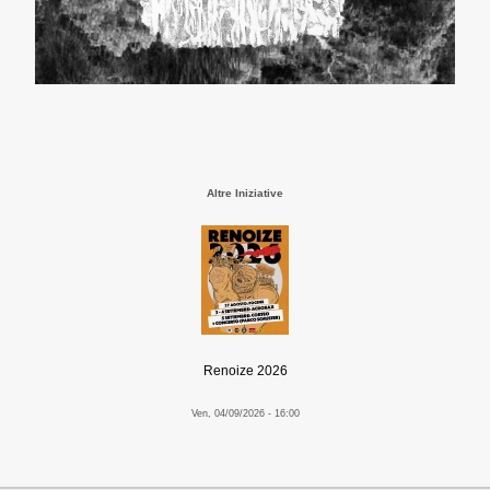
Altre Iniziative
Renoize 2026
Ven, 04/09/2026 - 16:00