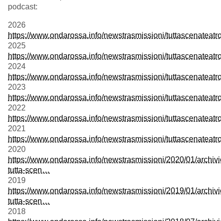
podcast:
2026
https://www.ondarossa.info/newstrasmissioni/tuttascenateat
2025
https://www.ondarossa.info/newstrasmissioni/tuttascenateat
2024
https://www.ondarossa.info/newstrasmissioni/tuttascenateat
2023
https://www.ondarossa.info/newstrasmissioni/tuttascenateat
2022
https://www.ondarossa.info/newstrasmissioni/tuttascenateat
2021
https://www.ondarossa.info/newstrasmissioni/tuttascenateat
2020
https://www.ondarossa.info/newstrasmissioni/2020/01/archivi
tutta-scen…
2019
https://www.ondarossa.info/newstrasmissioni/2019/01/archivi
tutta-scen…
2018