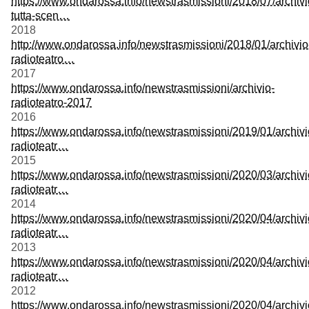
https://www.ondarossa.info/newstrasmissioni/2018/07/archivi
tutta-scen…
2018
http://www.ondarossa.info/newstrasmissioni/2018/01/archivio
radioteatro…
2017
https://www.ondarossa.info/newstrasmissioni/archivio-
radioteatro-2017
2016
https://www.ondarossa.info/newstrasmissioni/2019/01/archivi
radioteatr…
2015
https://www.ondarossa.info/newstrasmissioni/2020/03/archivi
radioteatr…
2014
https://www.ondarossa.info/newstrasmissioni/2020/04/archivi
radioteatr…
2013
https://www.ondarossa.info/newstrasmissioni/2020/04/archivi
radioteatr…
2012
https://www.ondarossa.info/newstrasmissioni/2020/04/archivi