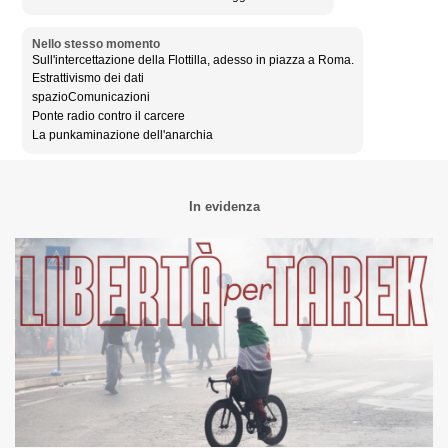
Nello stesso momento
Sull'intercettazione della Flottilla, adesso in piazza a Roma.
Estrattivismo dei dati
spazioComunicazioni
Ponte radio contro il carcere
La punkaminazione dell'anarchia
In evidenza