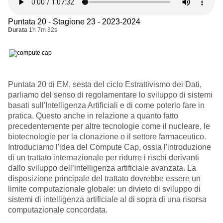
Puntata 20 - Stagione 23 - 2023-2024
Durata
1h 7m 32s
Puntata 20 di EM, sesta del ciclo Estrattivismo dei Dati,
parliamo del senso di regolamentare lo sviluppo di sistemi
basati sull'Intelligenza Artificiali e di come poterlo fare in
pratica. Questo anche in relazione a quanto fatto
precedentemente per altre tecnologie come il nucleare, le
biotecnologie per la clonazione o il settore farmaceutico.
Introduciamo l'idea del Compute Cap, ossia l'introduzione
di un trattato internazionale per ridurre i rischi derivanti
dallo sviluppo dell’intelligenza artificiale avanzata. La
disposizione principale del trattato dovrebbe essere un
limite computazionale globale: un divieto di sviluppo di
sistemi di intelligenza artificiale al di sopra di una risorsa
computazionale concordata.