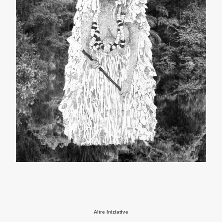
Altre Iniziative