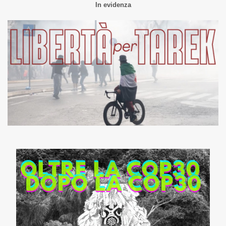
In evidenza