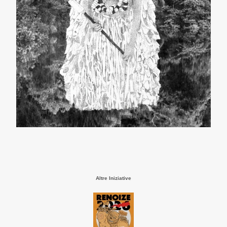
Altre Iniziative