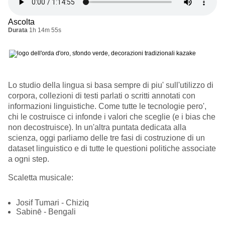
Ascolta
Durata
1h 14m 55s
Lo studio della lingua si basa sempre di piu' sull'utilizzo di
corpora, collezioni di testi parlati o scritti annotati con
informazioni linguistiche. Come tutte le tecnologie pero',
chi le costruisce ci infonde i valori che sceglie (e i bias che
non decostruisce). In un'altra puntata dedicata alla
scienza, oggi parliamo delle tre fasi di costruzione di un
dataset linguistico e di tutte le questioni politiche associate
a ogni step.
Scaletta musicale:
Josif Tumari - Chiziq
Sabinē - Bengali