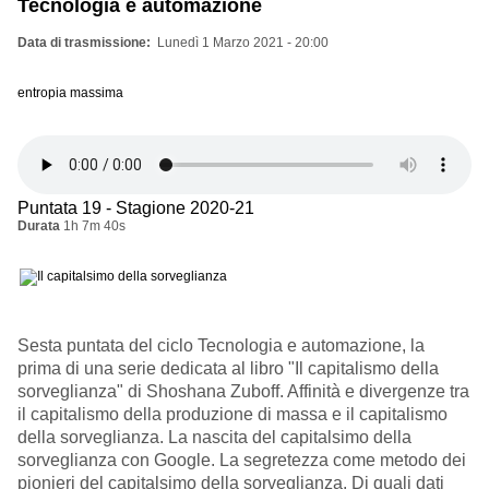
Tecnologia e automazione
Data di trasmissione
Lunedì 1 Marzo 2021 - 20:00
entropia massima
Puntata 19 - Stagione 2020-21
Durata
1h 7m 40s
Sesta puntata del ciclo Tecnologia e automazione, la
prima di una serie dedicata al libro "Il capitalismo della
sorveglianza" di Shoshana Zuboff. Affinità e divergenze tra
il capitalismo della produzione di massa e il capitalismo
della sorveglianza. La nascita del capitalsimo della
sorveglianza con Google. La segretezza come metodo dei
pionieri del capitalsimo della sorveglianza. Di quali dati