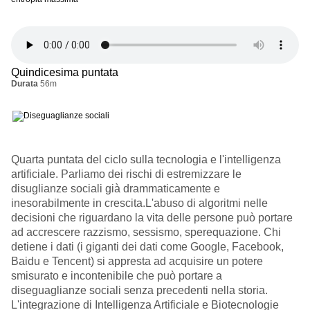
Quindicesima puntata
Durata
56m
Quarta puntata del ciclo sulla tecnologia e l'intelligenza
artificiale. Parliamo dei rischi di estremizzare le
disuglianze sociali già drammaticamente e
inesorabilmente in crescita.L'abuso di algoritmi nelle
decisioni che riguardano la vita delle persone può portare
ad accrescere razzismo, sessismo, sperequazione. Chi
detiene i dati (i giganti dei dati come Google, Facebook,
Baidu e Tencent) si appresta ad acquisire un potere
smisurato e incontenibile che può portare a
diseguaglianze sociali senza precedenti nella storia.
L'integrazione di Intelligenza Artificiale e Biotecnologie