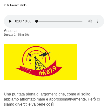
Io te l'avevo detto
Ascolta
Durata
1h 58m 59s
Una puntata piena di argomenti che, come al solito,
abbiamo affrontato male e approssimativamente. Però ci
siamo divertiti e va bene così!