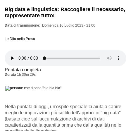
Big data e linguistica: Raccogliere il necessario,
rappresentare tutto!
Data di trasmissione
Domenica 16 Luglio 2023 - 21:00
Le Dita nella Presa
Puntata completa
Durata
1h 30m 29s
Nella puntata di oggi, un'ospite speciale ci aiuta a capire
meglio le implicazioni più sottili dell'approccio "big data"
(basato cioè sull'accumulazione di archivi di dati
caratterizzati dalla quantità prima che dalla qualità) nello