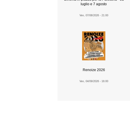
luglio e 7 agosto
Ven, 07/08/2026 - 21:00
Renoize 2026
Ven, 04/09/2026 - 16:00