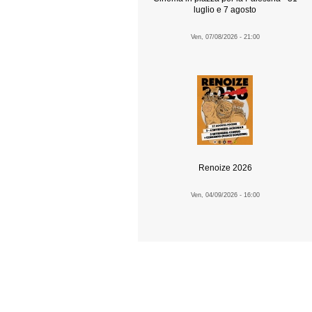
luglio e 7 agosto
Ven, 07/08/2026 - 21:00
Renoize 2026
Ven, 04/09/2026 - 16:00