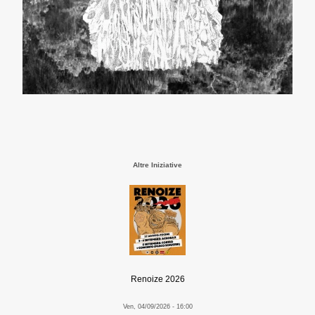
Altre Iniziative
Renoize 2026
Ven, 04/09/2026 - 16:00