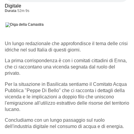
Digitale
Durata
52m 9s
Un lungo redazionale che approfondisce il tema delle crisi
idriche nel sud Italia di questi giorni.
La prima corrispondenza è con i comitati cittadini di Enna,
che ci raccontano una vicenda segnata dal ruolo del
privato.
Per la situazione in Basilicata sentiamo il Comitato Acqua
Pubblica "Peppe Di Bello" che ci racconta i dettagli della
vicenda e le implicazioni a doppio filo che uniscono
l'emigrazione all'utilizzo estrattivo delle risorse del territorio
lucano.
Concludiamo con un lungo passaggio sul ruolo
dell'industria digitale nel consumo di acqua e di energia.