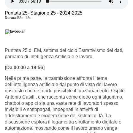
Puntata 25- Stagione 25 - 2024-2025
Durata
58m 18s
Puntata 25 di EM, settima del ciclo Estrattivismo dei dati,
parliamo di Intelligenza Artificiale e lavoro.
[Da 00:00 a 18:56]
Nella prima parte, la trasmissione affronta il tema
dell’intelligenza artificiale dal punto di vista del lavoro
nascosto che ne rende possibile il funzionamento. Ospite
Antonio Casilli, che racconta come dietro ogni algoritmo,
chatbot o app ci sia una vasta rete di lavoratori spesso
invisibili e sottopagati, impegnati in attività di
addestramento e moderazione dei sistemi di IA. La
discussione esplora il legame tra sfruttamento digitale e
automazione, mostrando come il lavoro umano venga