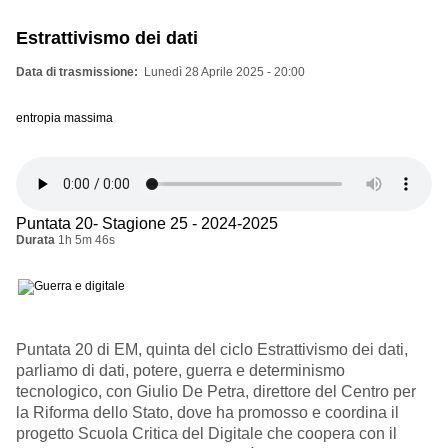
Estrattivismo dei dati
Data di trasmissione
Lunedì 28 Aprile 2025 - 20:00
entropia massima
Puntata 20- Stagione 25 - 2024-2025
Durata
1h 5m 46s
Puntata 20 di EM, quinta del ciclo Estrattivismo dei dati,
parliamo di dati, potere, guerra e determinismo
tecnologico, con Giulio De Petra, direttore del Centro per
la Riforma dello Stato, dove ha promosso e coordina il
progetto Scuola Critica del Digitale che coopera con il