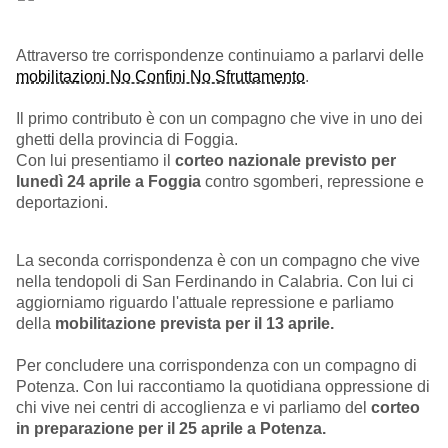
Attraverso tre corrispondenze continuiamo a parlarvi delle
mobilitazioni No Confini No Sfruttamento
.
Il primo contributo è con un compagno che vive in uno dei
ghetti della provincia di Foggia.
Con lui presentiamo il
corteo nazionale previsto per
lunedì 24 aprile a Foggia
contro sgomberi, repressione e
deportazioni.
La seconda corrispondenza è con un compagno che vive
nella tendopoli di San Ferdinando in Calabria. Con lui ci
aggiorniamo riguardo l'attuale repressione e parliamo
della
mobilitazione prevista per il 13 aprile.
Per concludere una corrispondenza con un compagno di
Potenza. Con lui raccontiamo la quotidiana oppressione di
chi vive nei centri di accoglienza e vi parliamo del
corteo
in preparazione per il 25 aprile a Potenza.