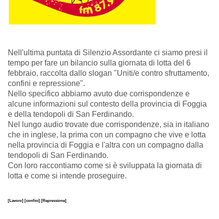
Nell'ultima puntata di Silenzio Assordante ci siamo presi il
tempo per fare un bilancio sulla giornata di lotta del 6
febbraio, raccolta dallo slogan "Uniti/e contro sfruttamento,
confini e repressione".
Nello specifico abbiamo avuto due corrispondenze e
alcune informazioni sul contesto della provincia di Foggia
e della tendopoli di San Ferdinando.
Nel lungo audio trovate due corrispondenze, sia in italiano
che in inglese, la prima con un compagno che vive e lotta
nella provincia di Foggia e l'altra con un compagno dalla
tendopoli di San Ferdinando.
Con loro raccontiamo come si è sviluppata la giornata di
lotta e come si intende proseguire.
[Lavoro]
[confini]
[Repressione]