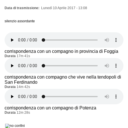
Data di trasmissione
Lunedì 10 Aprile 2017 - 13:08
silenzio assordante
corrispondenza con un compagno in provincia di Foggia
Durata
17m 41s
corrispondenza con compagno che vive nella tendopoli di
San Ferdinando
Durata
14m 42s
corrispondenza con un compagno di Potenza
Durata
12m 28s