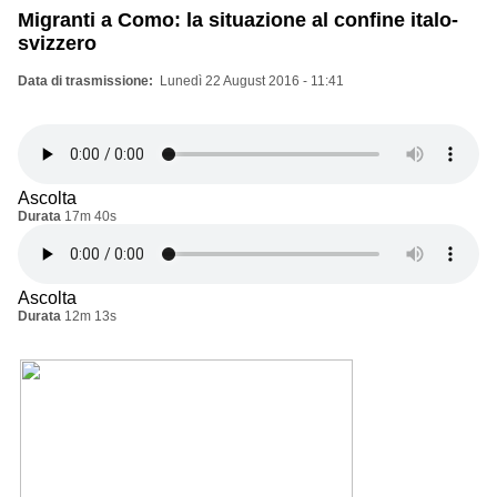
Migranti a Como: la situazione al confine italo-
svizzero
Data di trasmissione
Lunedì 22 August 2016 - 11:41
Ascolta
Durata
17m 40s
Ascolta
Durata
12m 13s