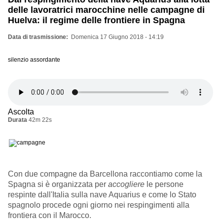
delle lavoratrici marocchine nelle campagne di
Huelva: il regime delle frontiere in Spagna
Data di trasmissione
Domenica 17 Giugno 2018 - 14:19
silenzio assordante
Ascolta
Durata
42m 22s
Con due compagne da Barcellona raccontiamo come la
Spagna si è organizzata per
accogliere
le persone
respinte dall'Italia sulla nave Aquarius e come lo Stato
spagnolo procede ogni giorno nei respingimenti alla
frontiera con il Marocco.