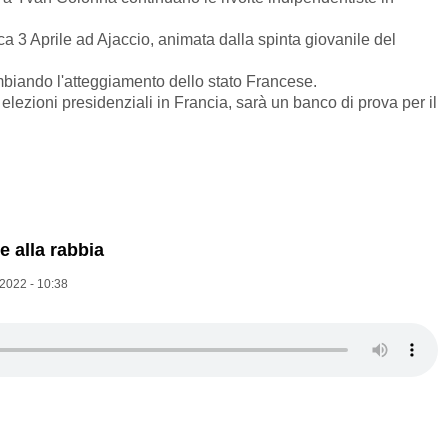
ca 3 Aprile ad Ajaccio, animata dalla spinta giovanile del
biando l'atteggiamento dello stato Francese.
lezioni presidenziali in Francia, sarà un banco di prova per il
e alla rabbia
2022 - 10:38