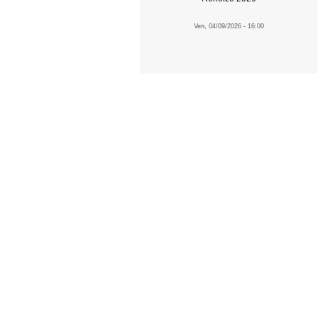
Ven, 04/09/2026 - 16:00