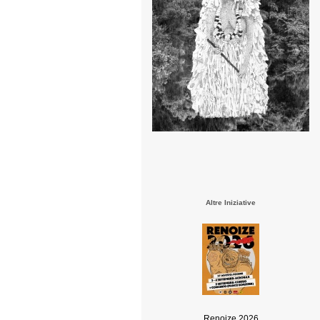
Altre Iniziative
Renoize 2026