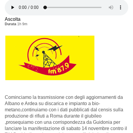
Ascolta
Durata
1h 9m
Cominciamo la trasmissione con degli aggiornamenti da
Albano e Ardea su discarica e impianto a bio-
metano,continuiamo con i dati pubblicati dal censis sulla
produzione di rifiuti a Roma durante il giubileo
,prosequiamo con una corrispondezza da Guidonia per
lanciare la manifestazione di sabato 14 novembre contro il