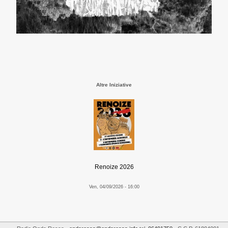
Altre Iniziative
Renoize 2026
Ven, 04/09/2026 - 16:00