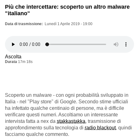
Più che intercettare: scoperto un altro malware
"italiano"
Data di trasmissione
Lunedì 1 Aprile 2019 - 19:00
Ascolta
Durata
17m 18s
Scoperto un malware - con ogni probabilità sviluppato in
Italia - nel "Play store" di Google. Secondo stime ufficiali
ha infettato qualche centinaio di persone, ma è difficile
verificare questi numeri. Ascoltiamo un interessante
intervista fatta a nex da
stakkastakka
, trasmissione di
approfondimento sulla tecnologia di
radio blackout
, quindi
facciamo qualche commento.