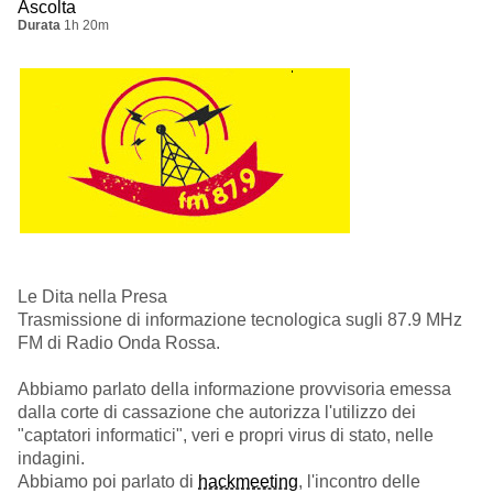
Ascolta
Durata
1h 20m
Le Dita nella Presa
Trasmissione di informazione tecnologica sugli 87.9 MHz
FM di Radio Onda Rossa.
Abbiamo parlato della informazione provvisoria emessa
dalla corte di cassazione che autorizza l'utilizzo dei
"captatori informatici", veri e propri virus di stato, nelle
indagini.
Abbiamo poi parlato di
hackmeeting
, l'incontro delle