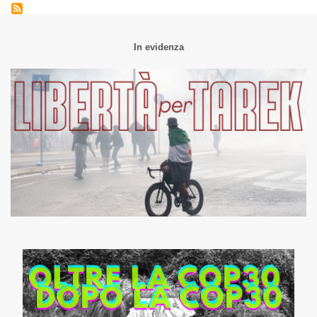
In evidenza