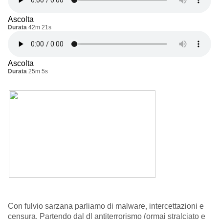
Ascolta
Durata
42m 21s
Ascolta
Durata
25m 5s
Con fulvio sarzana parliamo di malware, intercettazioni e
censura. Partendo dal dl antiterrorismo (ormai stralciato e