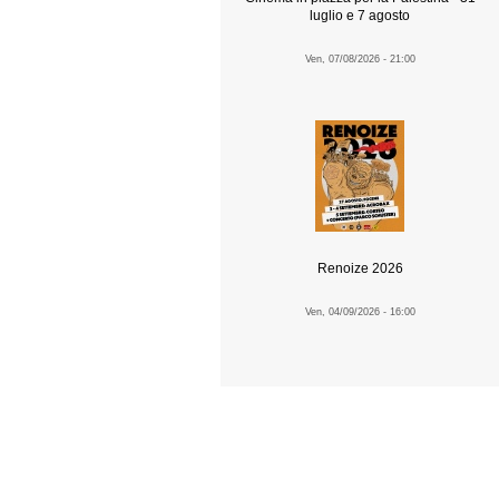
luglio e 7 agosto
Ven, 07/08/2026 - 21:00
Renoize 2026
Ven, 04/09/2026 - 16:00