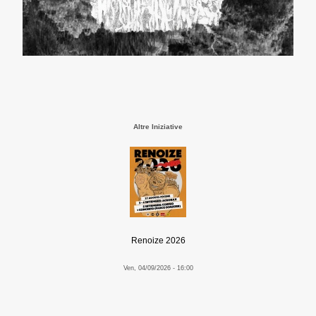
Altre Iniziative
Renoize 2026
Ven, 04/09/2026 - 16:00