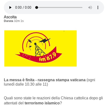
Ascolta
Durata
32m 1s
La messa è finita - rassegna stampa vaticana
(ogni
lunedì dalle 10.30 alle 11)
Quali sono state le reazioni della Chiesa cattolica dopo gli
attentati del
terrorismo islamico
?