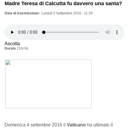
Madre Teresa di Calcutta fu davvero una santa?
Data di trasmissione
Lunedì 5 Settembre 2016 - 11:29
Ascolta
Durata
21m 6s
Domenica 4 settembre 2016 il
Vaticano
ha ultimato il