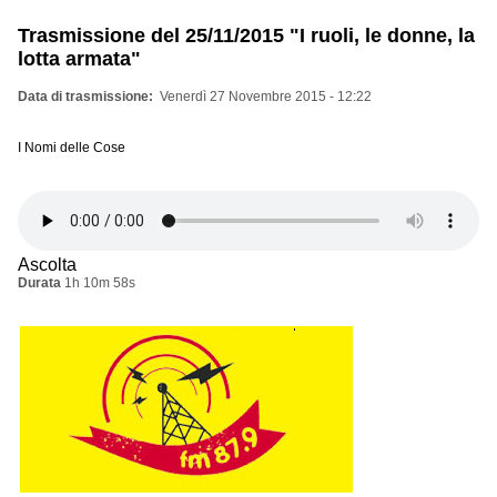
Trasmissione del 25/11/2015 "I ruoli, le donne, la
lotta armata"
Data di trasmissione
Venerdì 27 Novembre 2015 - 12:22
I Nomi delle Cose
Ascolta
Durata
1h 10m 58s