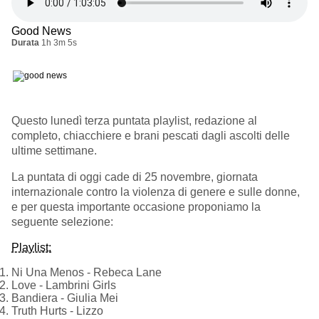
Good News
Durata
1h 3m 5s
Questo lunedì terza puntata playlist, redazione al
completo, chiacchiere e brani pescati dagli ascolti delle
ultime settimane.
La puntata di oggi cade di 25 novembre, giornata
internazionale contro la violenza di genere e sulle donne,
e per questa importante occasione proponiamo la
seguente selezione:
Playlist:
Ni Una Menos - Rebeca Lane
Love - Lambrini Girls
Bandiera - Giulia Mei
Truth Hurts - Lizzo