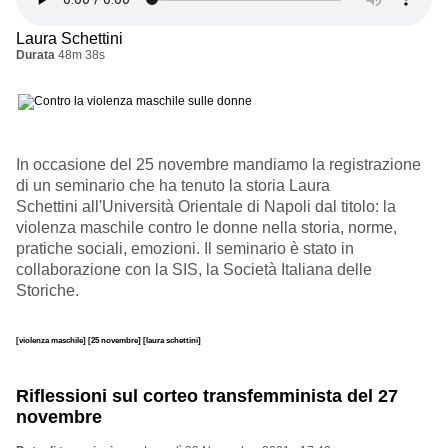
Laura Schettini
Durata
48m 38s
In occasione del 25 novembre mandiamo la registrazione
di un seminario che ha tenuto la storia Laura
Schettini all'Università Orientale di Napoli dal titolo: la
violenza maschile contro le donne nella storia, norme,
pratiche sociali, emozioni. Il seminario è stato in
collaborazione con la SIS, la Società Italiana delle
Storiche.
[violenza maschile]
[25 novembre]
[laura schettini]
Riflessioni sul corteo transfemminista del 27
novembre