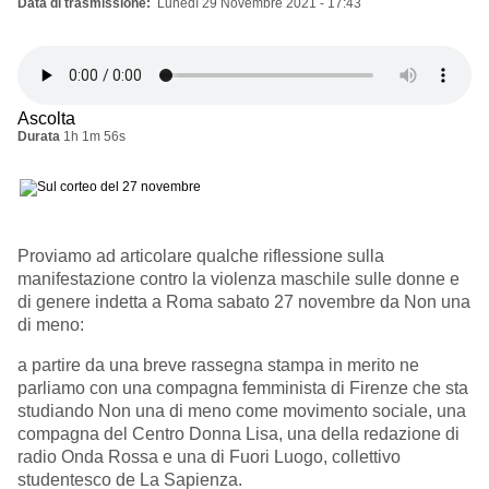
Data di trasmissione
Lunedì 29 Novembre 2021 - 17:43
Ascolta
Durata
1h 1m 56s
Proviamo ad articolare qualche riflessione sulla
manifestazione contro la violenza maschile sulle donne e
di genere indetta a Roma sabato 27 novembre da Non una
di meno:
a partire da una breve rassegna stampa in merito ne
parliamo con una compagna femminista di Firenze che sta
studiando Non una di meno come movimento sociale, una
compagna del Centro Donna Lisa, una della redazione di
radio Onda Rossa e una di Fuori Luogo, collettivo
studentesco de La Sapienza.