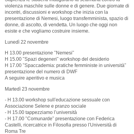
violenza maschile sulle donne e di genere. Due giornate di
incontri, discussioni e workshop che inizia con la
presentazione di Nemesi, luogo transfemminista, spazio di
donne, di ascolto, di vendetta. Un luogo che oggi non
esiste e che vogliamo costruire insieme.
Lunedì 22 novembre
H 13.00 presentazione "Nemesi"
H 15.00 "Spazi degeneri" workshop del desiderio
H 17.00 "Spaccademia: pratiche femministe in università"
presentazione del numero di DWF
A seguire aperitivo e musica
Martedì 23 novembre
- H 13.00 workshop sull'educazione sessuale con
Associazione Selene e pranzo sociale
- H 15.00 tappezziamo l’università
- H 17.00 "Comunarde" presentazione con Federica
Castelli, ricercatrice in Filosofia presso l'Università di
Roma Tre