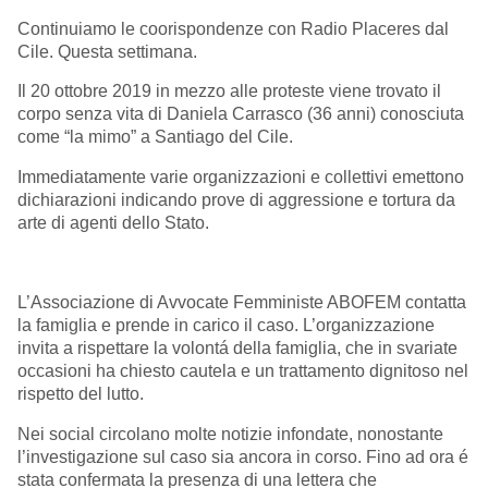
Continuiamo le coorispondenze con Radio Placeres dal
Cile. Questa settimana.
Il 20 ottobre 2019 in mezzo alle proteste viene trovato il
corpo senza vita di Daniela Carrasco (36 anni) conosciuta
come “la mimo” a Santiago del Cile.
Immediatamente varie organizzazioni e collettivi emettono
dichiarazioni indicando prove di aggressione e tortura da
arte di agenti dello Stato.
L’Associazione di Avvocate Femministe ABOFEM contatta
la famiglia e prende in carico il caso. L’organizzazione
invita a rispettare la volontá della famiglia, che in svariate
occasioni ha chiesto cautela e un trattamento dignitoso nel
rispetto del lutto.
Nei social circolano molte notizie infondate, nonostante
l’investigazione sul caso sia ancora in corso. Fino ad ora é
stata confermata la presenza di una lettera che