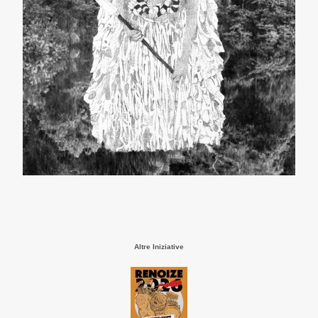
Altre Iniziative