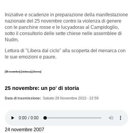
Iniziative e scadenze in preparazione della manifestazione
nazionale del 25 novembre contro la violenza di genere
con le panchine rosse e le lucyadoras al Campidoglio,
sotto il consultorio delle sette chiese nelle assemblee di
Nudm.
Lettura di "Libera dal ciclo" alla scoperta del menarca con
le sue emozioni e paure.
[25 novembre]
[violenza]
[donne]
25 novembre: un po' di storia
Data di trasmissione
Sabato 26 Novembre 2022 - 22:59
24 novembre 2007