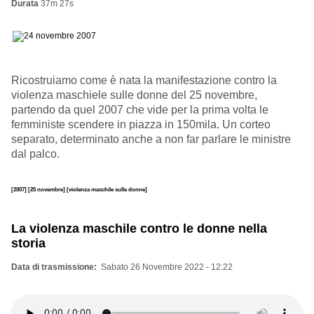
Durata
37m 27s
Ricostruiamo come è nata la manifestazione contro la
violenza maschiele sulle donne del 25 novembre,
partendo da quel 2007 che vide per la prima volta le
femministe scendere in piazza in 150mila. Un corteo
separato, determinato anche a non far parlare le ministre
dal palco.
[2007]
[25 novembre]
[violenza maschile sulle donne]
La violenza maschile contro le donne nella
storia
Data di trasmissione
Sabato 26 Novembre 2022 - 12:22