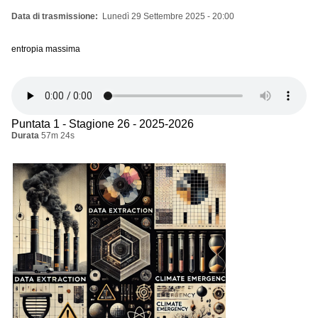
Data di trasmissione
Lunedì 29 Settembre 2025 - 20:00
entropia massima
Puntata 1 - Stagione 26 - 2025-2026
Durata
57m 24s