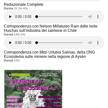
Redazionale Completo
Durata
1h 2m 40s
Corrispondenza con Nelson Millatureo Rain dalle Isole
Huichas sull'industria del salmone in Chile
Durata
14m 24s
Corrispondenza con Mitzi Urtubia Salinas, della ONG
Ecosistema sulle miniere nella regione di Aysén
Durata
10m