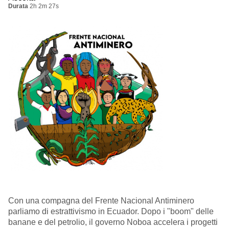
Durata
2h 2m 27s
Con una compagna del Frente Nacional Antiminero
parliamo di estrattivismo in Ecuador. Dopo i "boom" delle
banane e del petrolio, il governo Noboa accelera i progetti