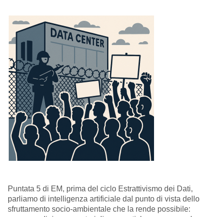
Puntata 5 di EM, prima del ciclo Estrattivismo dei Dati,
parliamo di intelligenza artificiale dal punto di vista dello
sfruttamento socio-ambientale che la rende possibile: