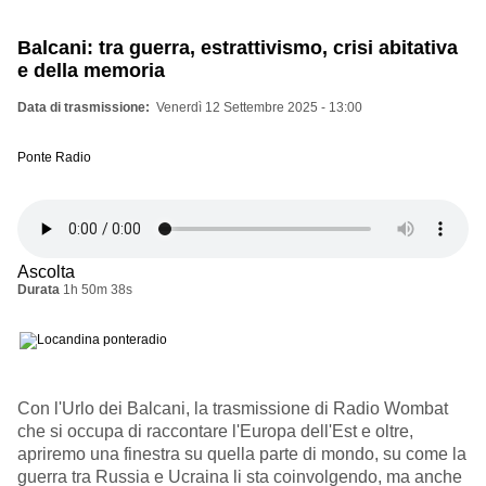
Balcani: tra guerra, estrattivismo, crisi abitativa
e della memoria
Data di trasmissione
Venerdì 12 Settembre 2025 - 13:00
Ponte Radio
Ascolta
Durata
1h 50m 38s
Con l'Urlo dei Balcani, la trasmissione di Radio Wombat
che si occupa di raccontare l'Europa dell'Est e oltre,
apriremo una finestra su quella parte di mondo, su come la
guerra tra Russia e Ucraina li sta coinvolgendo, ma anche