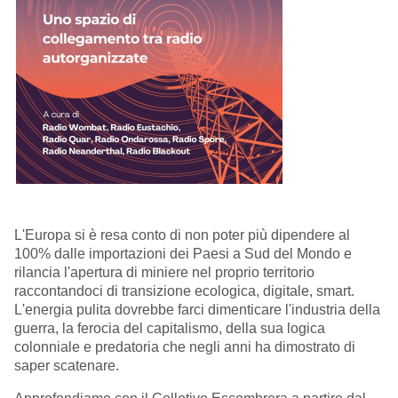
L'Europa si è resa conto di non poter più dipendere al
100% dalle importazioni dei Paesi a Sud del Mondo e
rilancia l'apertura di miniere nel proprio territorio
raccontandoci di transizione ecologica, digitale, smart.
L'energia pulita dovrebbe farci dimenticare l'industria della
guerra, la ferocia del capitalismo, della sua logica
colonniale e predatoria che negli anni ha dimostrato di
saper scatenare.