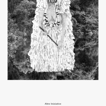
Altre Iniziative