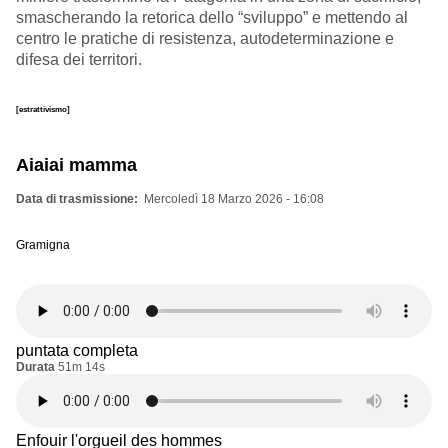
smascherando la retorica dello “sviluppo” e mettendo al
centro le pratiche di resistenza, autodeterminazione e
difesa dei territori.
[estrattivismo]
Aiaiai mamma
Data di trasmissione
Mercoledì 18 Marzo 2026 - 16:08
Gramigna
puntata completa
Durata
51m 14s
Enfouir l'orgueil des hommes