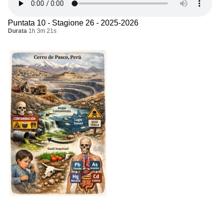
Puntata 10 - Stagione 26 - 2025-2026
Durata
1h 3m 21s