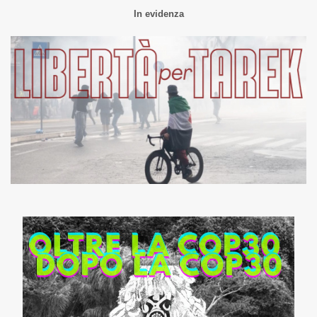
In evidenza