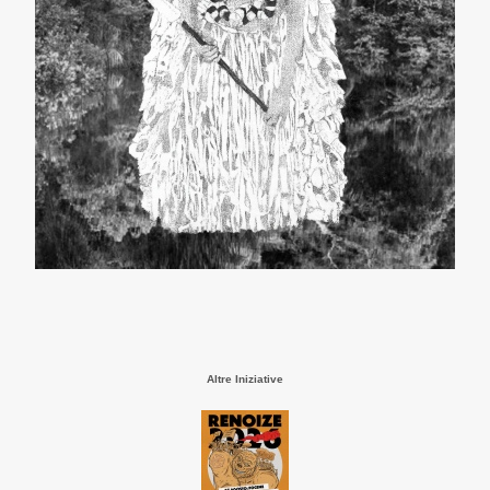
Altre Iniziative