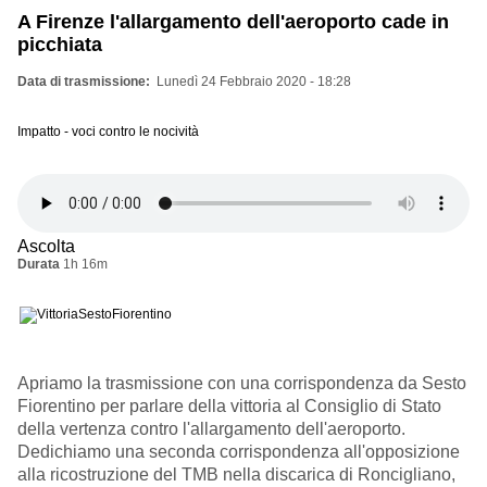
A Firenze l'allargamento dell'aeroporto cade in
picchiata
Data di trasmissione
Lunedì 24 Febbraio 2020 - 18:28
Impatto - voci contro le nocività
Ascolta
Durata
1h 16m
Apriamo la trasmissione con una corrispondenza da Sesto
Fiorentino per parlare della vittoria al Consiglio di Stato
della vertenza contro l'allargamento dell'aeroporto.
Dedichiamo una seconda corrispondenza all'opposizione
alla ricostruzione del TMB nella discarica di Roncigliano,