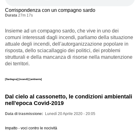
Corrispondenza con un compagno sardo
Durata
27m 17s
Insieme ad un compagno sardo, che vive in uno dei
comuni interessati dagli incendi, parliamo della situazione
attuale degli incendi, dell'autorganizzazione popolare in
risposta, dello sciacallaggio dei politici, dei problemi
strutturali e della mancanza di risorse nella manutenzione
dei territori.
[Sardegna]
[incendi]
[ambiente]
Dal cielo al cassonetto, le condizioni ambientali
nell'epoca Covid-2019
Data di trasmissione
Lunedì 20 Aprile 2020 - 20:05
Impatto - voci contro le nocività