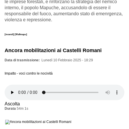
le imprese forestali, e rinforzano la strategia del nemico
interno, il popolo Mapuche, accusandolo di essere il
responsabile del fuoco, aumentando stato di emenrgenza,
violenza e repressione.
[incendi]
[Wallmapu]
Ancora mobilitazioni ai Castelli Romani
Data di trasmissione
Lunedì 10 Febbraio 2025 - 18:29
Impatto - voci contro le nocività
Ascolta
Durata
54m 1s