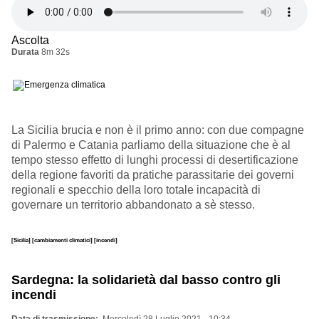
Ascolta
Durata
8m 32s
La Sicilia brucia e non è il primo anno: con due compagne
di Palermo e Catania parliamo della situazione che è al
tempo stesso effetto di lunghi processi di desertificazione
della regione favoriti da pratiche parassitarie dei governi
regionali e specchio della loro totale incapacità di
governare un territorio abbandonato a sè stesso.
[Sicilia]
[cambiamenti climatici]
[incendi]
Sardegna: la solidarietà dal basso contro gli
incendi