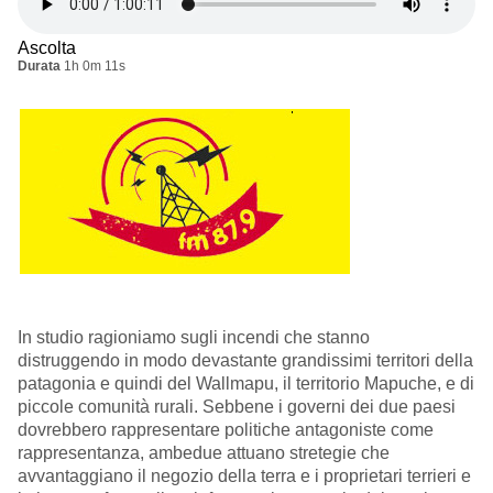
Ascolta
Durata
1h 0m 11s
In studio ragioniamo sugli incendi che stanno
distruggendo in modo devastante grandissimi territori della
patagonia e quindi del Wallmapu, il territorio Mapuche, e di
piccole comunità rurali. Sebbene i governi dei due paesi
dovrebbero rappresentare politiche antagoniste come
rappresentanza, ambedue attuano stretegie che
avvantaggiano il negozio della terra e i proprietari terrieri e