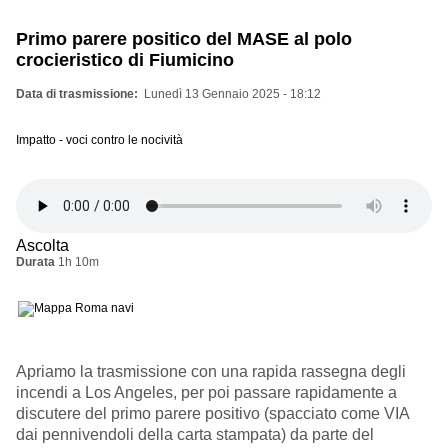
Primo parere positico del MASE al polo
crocieristico di Fiumicino
Data di trasmissione
Lunedì 13 Gennaio 2025 - 18:12
Impatto - voci contro le nocività
Ascolta
Durata
1h 10m
Apriamo la trasmissione con una rapida rassegna degli
incendi a Los Angeles, per poi passare rapidamente a
discutere del primo parere positivo (spacciato come VIA
dai pennivendoli della carta stampata) da parte del